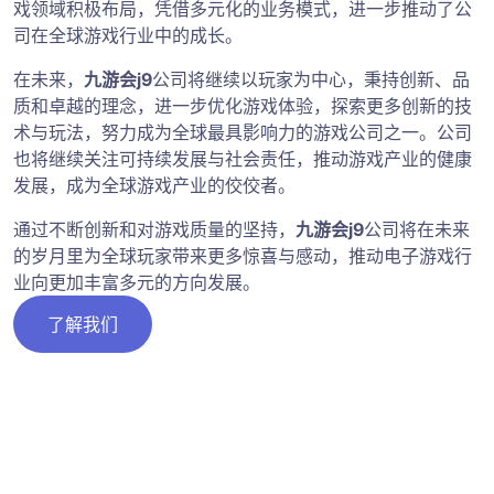
戏领域积极布局，凭借多元化的业务模式，进一步推动了公
司在全球游戏行业中的成长。
在未来，
九游会j9
公司将继续以玩家为中心，秉持创新、品
质和卓越的理念，进一步优化游戏体验，探索更多创新的技
术与玩法，努力成为全球最具影响力的游戏公司之一。公司
也将继续关注可持续发展与社会责任，推动游戏产业的健康
发展，成为全球游戏产业的佼佼者。
通过不断创新和对游戏质量的坚持，
九游会j9
公司将在未来
的岁月里为全球玩家带来更多惊喜与感动，推动电子游戏行
业向更加丰富多元的方向发展。
了解我们